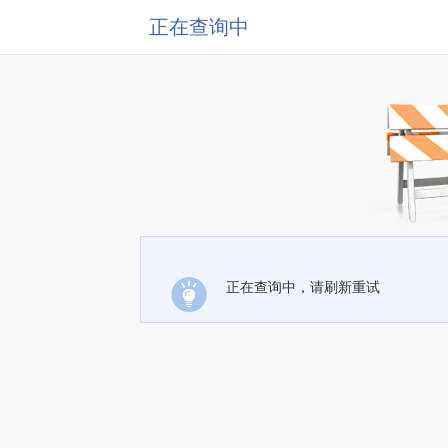
正在查询中
正在查询中，请刷新重试