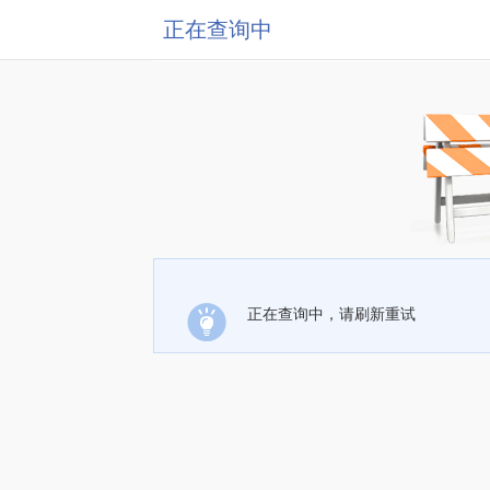
正在查询中
正在查询中，请刷新重试