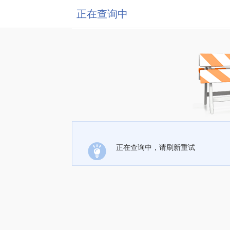
正在查询中
正在查询中，请刷新重试